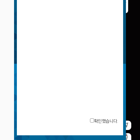
확인했습니다.